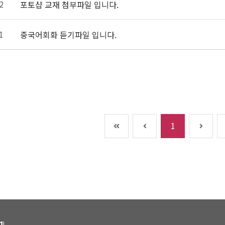
 2 
 포토샵 교재 첨부파일 입니다. 
 1 
 중국어회화 듣기파일 입니다. 
1