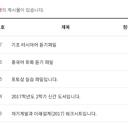
건
의 게시물이 있습니다.
번호
제목
첨
 7 
 기초 러시아어 듣기파일 
 6 
 중국어 회화 듣기 파일 
 5 
 포토샵 실습 파일입니다. 
 4 
 2017학년도 2학기 신간 도서입니다. 
 3 
 자기계발과 미래설계(2017) 워크시트입니다. 