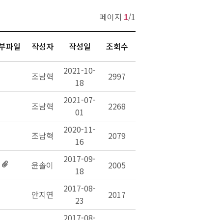
페이지 
1
/1
부파일
작성자
작성일
조회수
 2021-10-
 
 조남혁 
 2997 
18 
 2021-07-
 
 조남혁 
 2268 
01 
 2020-11-
 
 조남혁 
 2079 
16 
 2017-09-
 윤솔이 
 2005 
18 
 2017-08-
 
 안지연 
 2017 
23 
 2017-08-