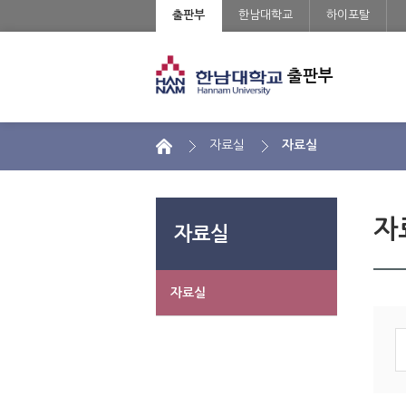
출판부
한남대학교
하이포탈
출판부
 
 자료실 
 자료실 
 자
자료실
자료실