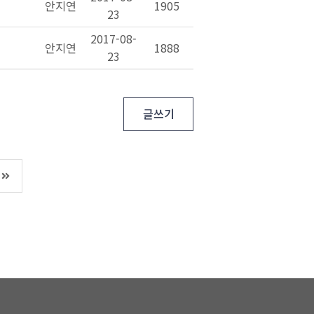
 
 안지연 
 1905 
23 
 2017-08-
 
 안지연 
 1888 
23 
글쓰기