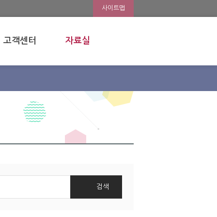
사이트맵
고객센터
자료실
 
검색